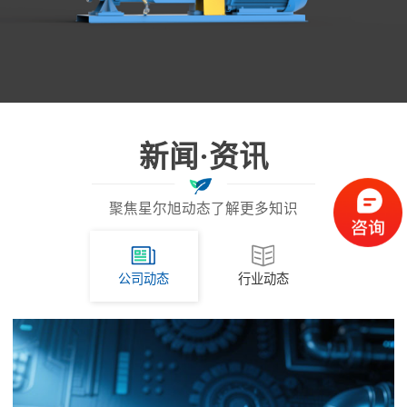
新闻·资讯
聚焦星尔旭动态了解更多知识
公司动态
行业动态